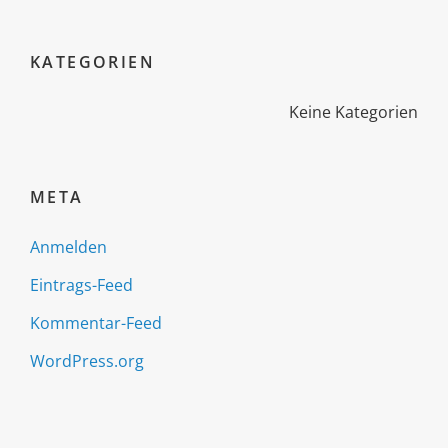
KATEGORIEN
Keine Kategorien
META
Anmelden
Eintrags-Feed
Kommentar-Feed
WordPress.org