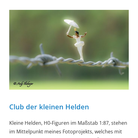
Club der kleinen Helden
Kleine Helden, H0-Figuren im Maßstab 1:87, stehen
im Mittelpunkt meines Fotoprojekts, welches mit