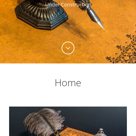
Under Construction
Home