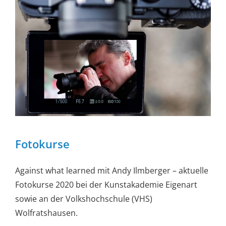
Fotokurse
Against what learned mit Andy Ilmberger – aktuelle
Fotokurse 2020 bei der Kunstakademie Eigenart
sowie an der Volkshochschule (VHS)
Wolfratshausen.