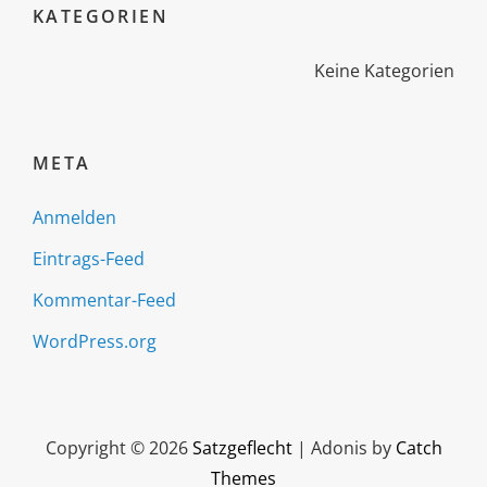
KATEGORIEN
Keine Kategorien
META
Anmelden
Eintrags-Feed
Kommentar-Feed
WordPress.org
Copyright © 2026
Satzgeflecht
|
Adonis by
Catch
Themes