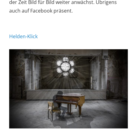
der Zeit Bild für Bild weiter anwächst. Übrigens
auch auf Facebook präsent.
Helden-Klick