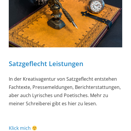
Satzgeflecht Leistungen
In der Kreativagentur von Satzgeflecht entstehen
Fachtexte, Pressemeldungen, Berichterstattungen,
aber auch Lyrisches und Poetisches. Mehr zu
meiner Schreiberei gibt es hier zu lesen.
Klick mich