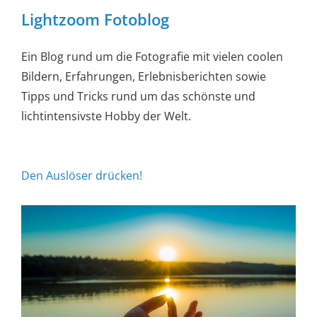
Lightzoom Fotoblog
Ein Blog rund um die Fotografie mit vielen coolen
Bildern, Erfahrungen, Erlebnisberichten sowie
Tipps und Tricks rund um das schönste und
lichtintensivste Hobby der Welt.
Den Auslöser drücken!