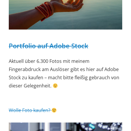
Portfolio auf Adobe Stock
Aktuell über 6.300 Fotos mit meinem
Fingerabdruck am Auslöser gibt es hier auf Adobe
Stock zu kaufen – macht bitte fleißig gebrauch von
dieser Gelegenheit.
Wolle Foto kaufen?