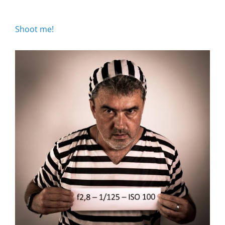
Shoot me!