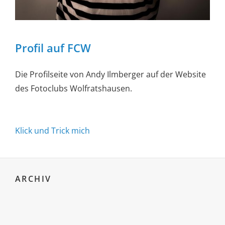
Profil auf FCW
Die Profilseite von Andy Ilmberger auf der Website
des Fotoclubs Wolfratshausen.
Klick und Trick mich
ARCHIV